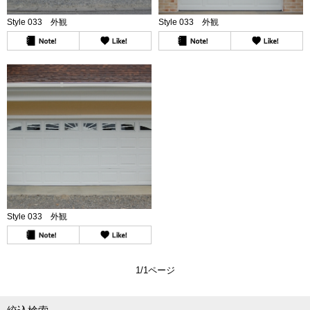
Style 033 外観
Style 033 外観
Style 033 外観
1/1ページ