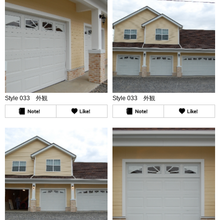
Style 033 外観
Style 033 外観