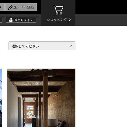
ショッピング
簡単ログイン
選択してください