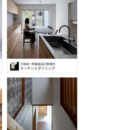
川添純一郎建築設計事務所
キッチンとダイニング