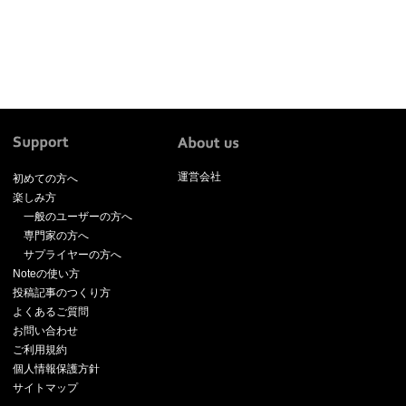
運営会社
初めての方へ
楽しみ方
一般のユーザーの方へ
専門家の方へ
サプライヤーの方へ
Noteの使い方
投稿記事のつくり方
よくあるご質問
お問い合わせ
ご利用規約
個人情報保護方針
サイトマップ