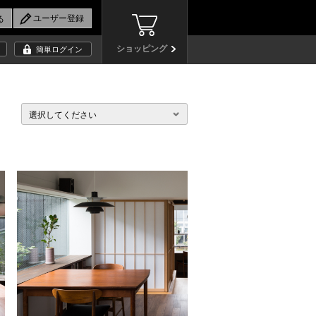
ショッピング
簡単ログイン
選択してください