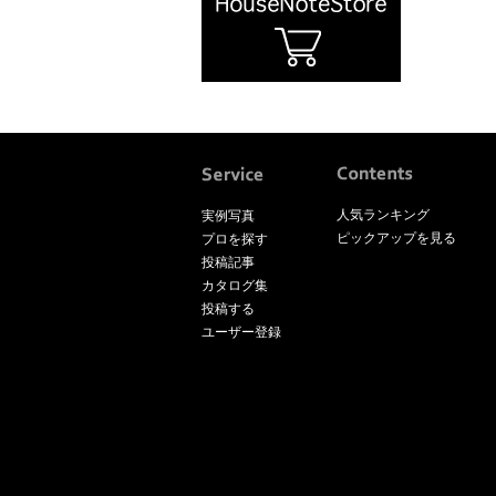
人気ランキング
実例写真
ピックアップを見る
プロを探す
投稿記事
カタログ集
投稿する
ユーザー登録