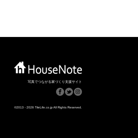
写真でつながる家づくり支援サイト
©2013 - 2026 TileLife.co.jp All Rights Reserved.