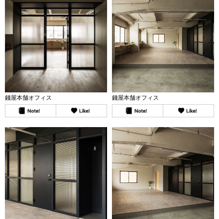
錢屋本舗オフィス
錢屋本舗オフィス