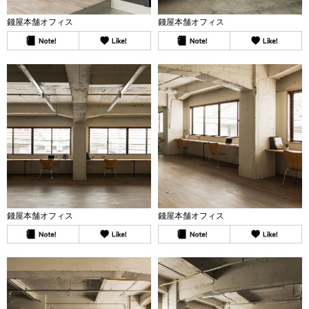
錢屋本舗オフィス
錢屋本舗オフィス
錢屋本舗オフィス
錢屋本舗オフィス