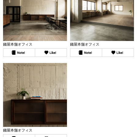
錢屋本舗オフィス
錢屋本舗オフィス
錢屋本舗オフィス