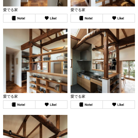
愛でる家
愛でる家
愛でる家
愛でる家