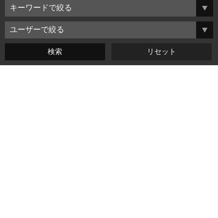
よくある質問