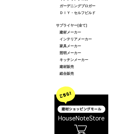
ガーデニングブロガー
ＤＩＹ・セルフビルド
サプライヤー[全て]
建材メーカー
インテリアメーカー
家具メーカー
照明メーカー
キッチンメーカー
建材販売
総合販売