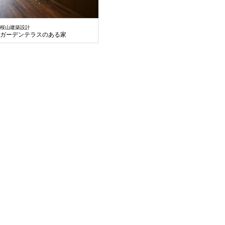
桜山建築設計
ガーデンテラスのある家