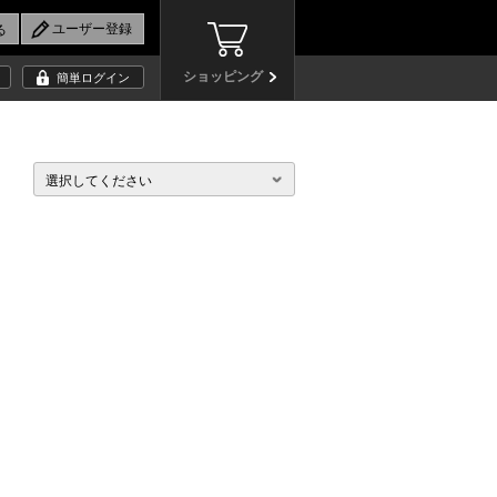
ショッピング
簡単ログイン
選択してください