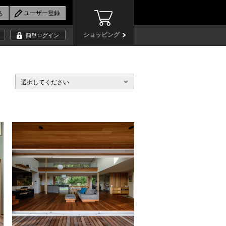
ショッピング
簡単ログイン
選択してください