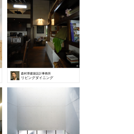
森村厚建築設計事務所
ます。
リビングダイニング