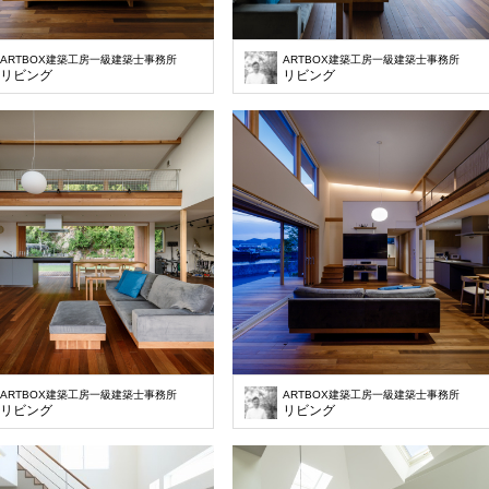
ARTBOX建築工房一級建築士事務所
ARTBOX建築工房一級建築士事務所
リビング
リビング
ARTBOX建築工房一級建築士事務所
ARTBOX建築工房一級建築士事務所
リビング
リビング