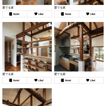
愛でる家
愛でる家
愛でる家
愛でる家