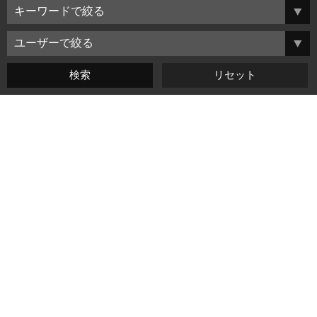
よくある質問