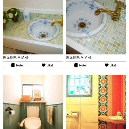
鹿児島県 M.M 様
鹿児島県 M.M 様