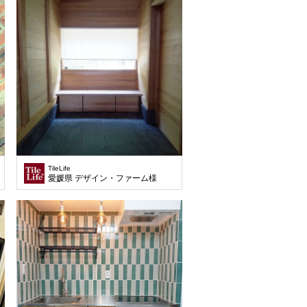
TileLife
愛媛県 デザイン・ファーム様