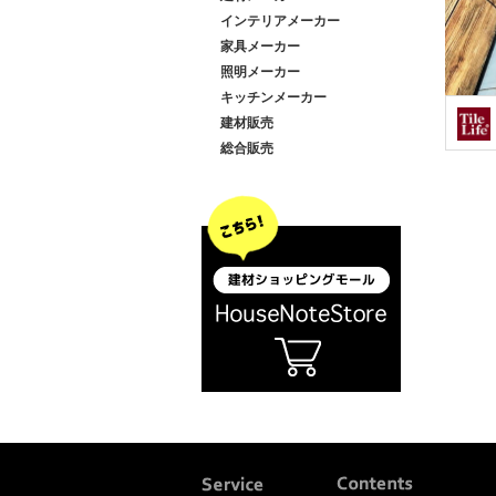
インテリアメーカー
家具メーカー
照明メーカー
キッチンメーカー
建材販売
総合販売