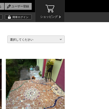
ショッピング
簡単ログイン
選択してください