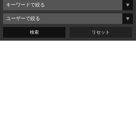
よくある質問