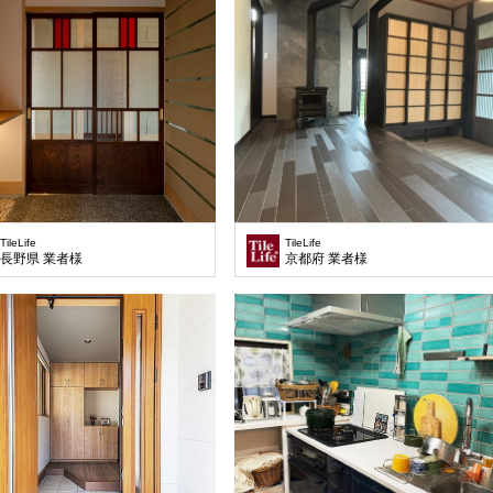
TileLife
TileLife
長野県 業者様
京都府 業者様