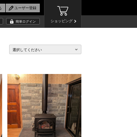
ショッピング
簡単ログイン
選択してください