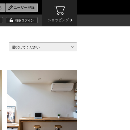
ショッピング
簡単ログイン
選択してください