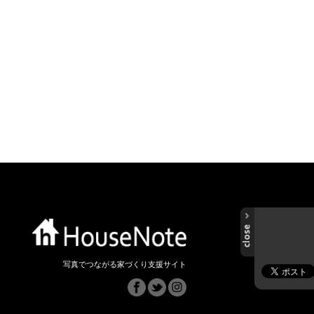
写真でつながる家づくり支援サイト