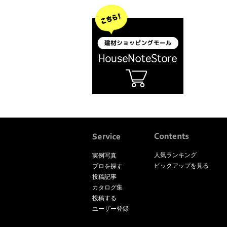
人気ランキング
実例写真
ピックアップを見る
プロを探す
投稿記事
カタログ集
投稿する
ユーザー登録