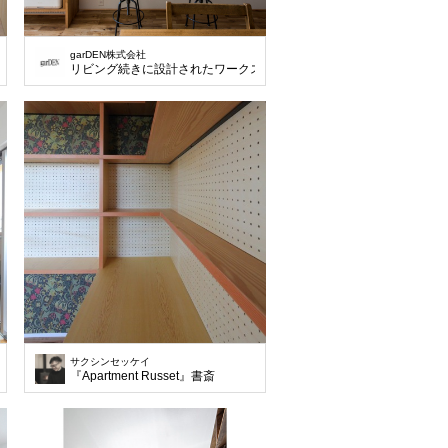
garDEN株式会社
リビング続きに設計されたワークスペース。
サクシンセッケイ
『Apartment Russet』書斎