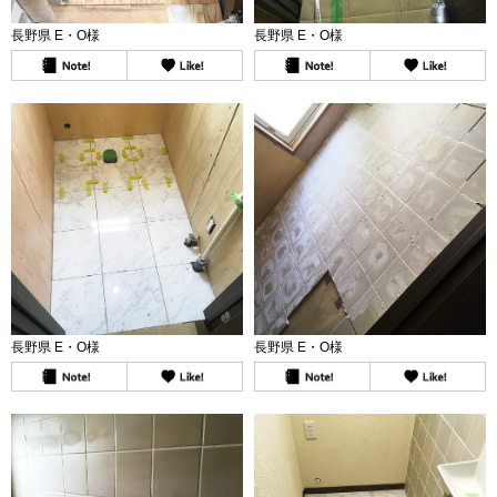
長野県 E・O様
長野県 E・O様
長野県 E・O様
長野県 E・O様