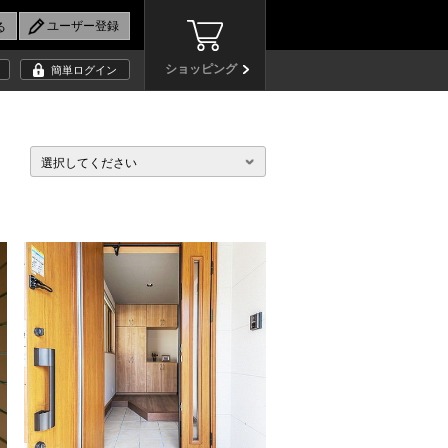
ショッピング
簡単ログイン
選択してください