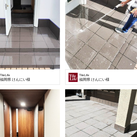
TileLife
TileLife
福岡県 けんにい様
福岡県 けんにい様