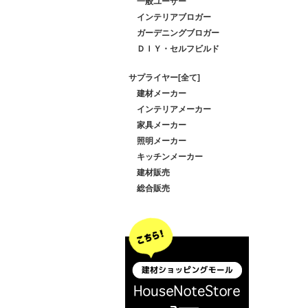
一般ユーザー
インテリアブロガー
ガーデニングブロガー
ＤＩＹ・セルフビルド
サプライヤー[全て]
建材メーカー
インテリアメーカー
家具メーカー
照明メーカー
キッチンメーカー
建材販売
総合販売