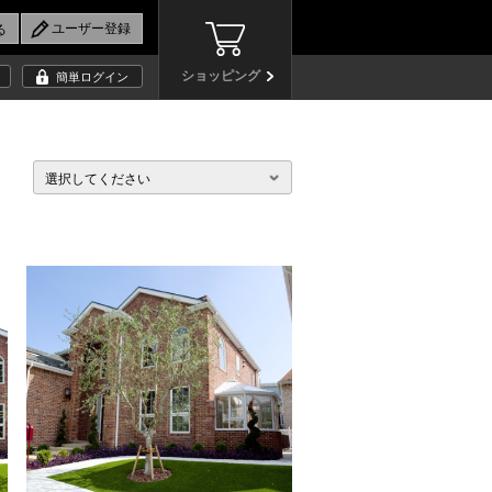
ショッピング
簡単ログイン
選択してください