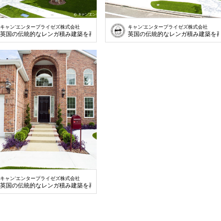
キャン’エンタープライゼズ株式会社
キャン’エンタープライゼズ株式会社
英国の伝統的なレンガ積み建築を再現
英国の伝統的なレンガ積み建築を
キャン’エンタープライゼズ株式会社
英国の伝統的なレンガ積み建築を再現