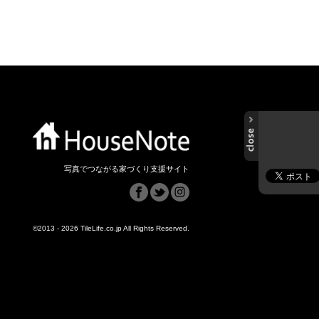
写真でつながる家づくり支援サイト
©2013 - 2026 TileLife.co.jp All Rights Reserved.