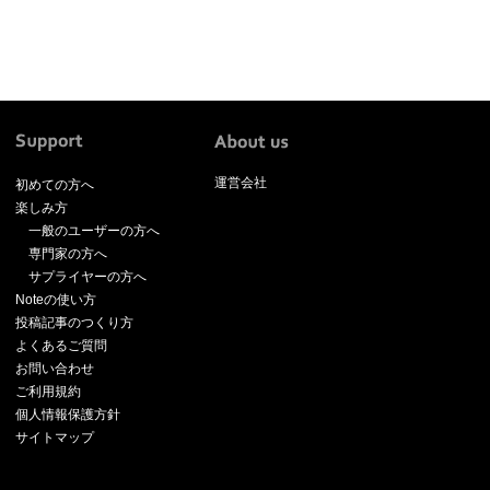
運営会社
初めての方へ
楽しみ方
一般のユーザーの方へ
専門家の方へ
サプライヤーの方へ
Noteの使い方
投稿記事のつくり方
よくあるご質問
お問い合わせ
ご利用規約
個人情報保護方針
サイトマップ