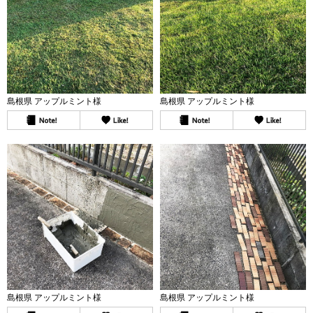
島根県 アップルミント様
島根県 アップルミント様
島根県 アップルミント様
島根県 アップルミント様