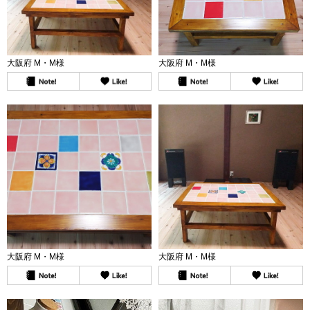
大阪府 M・M様
大阪府 M・M様
大阪府 M・M様
大阪府 M・M様