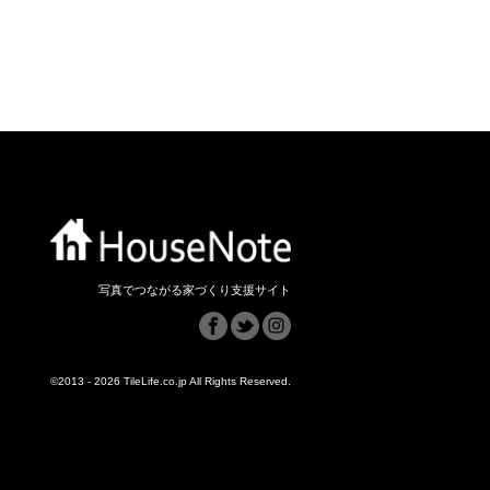
写真でつながる家づくり支援サイト
©2013 - 2026 TileLife.co.jp All Rights Reserved.