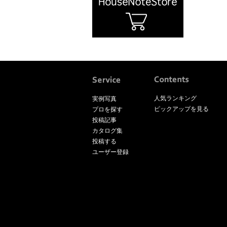
人気ランキング
実例写真
ピックアップを見る
プロを探す
投稿記事
カタログ集
投稿する
ユーザー登録