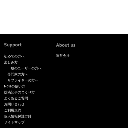
運営会社
初めての方へ
楽しみ方
一般のユーザーの方へ
専門家の方へ
サプライヤーの方へ
Noteの使い方
投稿記事のつくり方
よくあるご質問
お問い合わせ
ご利用規約
個人情報保護方針
サイトマップ