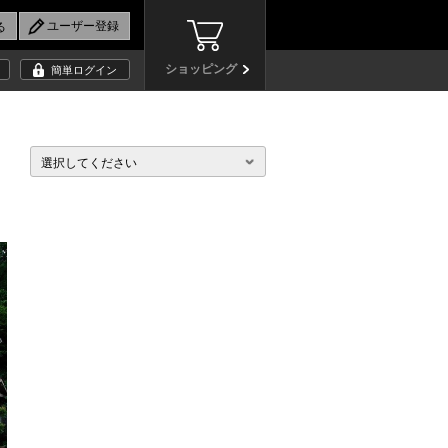
ショッピング
簡単ログイン
選択してください