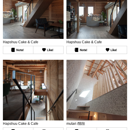
Hapshuu Cake & Cafe
Hapshuu Cake & Cafe
Hapshuu Cake & Cafe
mutari /階段