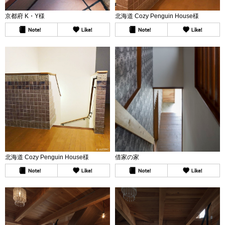
京都府 K・Y様
北海道 Cozy Penguin House様
北海道 Cozy Penguin House様
借家の家