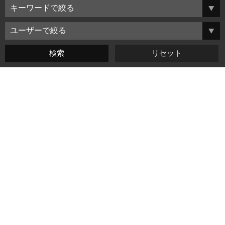
よくある質問