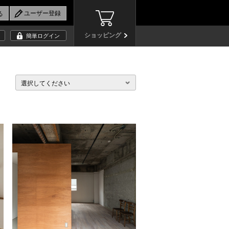
ショッピング
簡単ログイン
選択してください