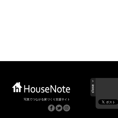
写真でつながる家づくり支援サイト