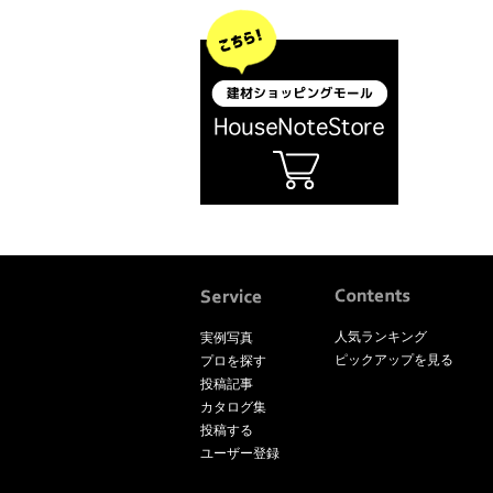
人気ランキング
実例写真
ピックアップを見る
プロを探す
投稿記事
カタログ集
投稿する
ユーザー登録