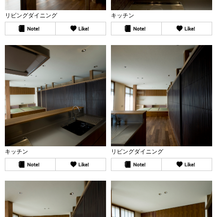
リビングダイニング
キッチン
キッチン
リビングダイニング