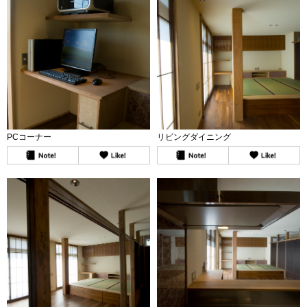
PCコーナー
リビングダイニング