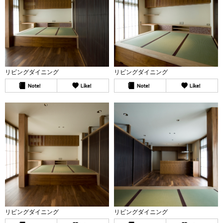
リビングダイニング
リビングダイニング
リビングダイニング
リビングダイニング