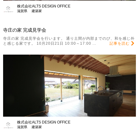
株式会社ALTS DESIGN OFFICE
滋賀県 建築家
寺庄の家 完成見学会
寺庄の家 完成見学会を行います。 通り土間が内部までのび、和を感じ外
と感じる家です。 10月20日21日 10:00～17:00 ...
記事を読む
株式会社ALTS DESIGN OFFICE
滋賀県 建築家