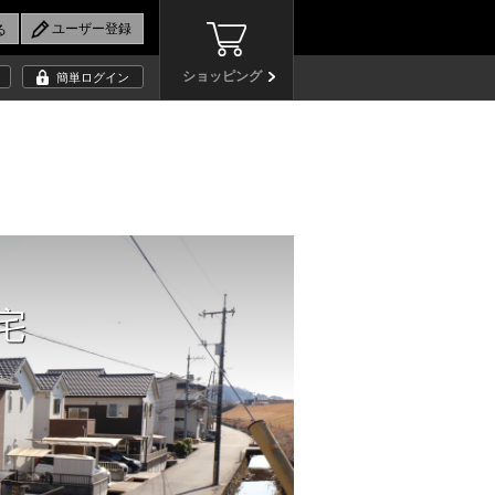
ショッピング
簡単ログイン
宅