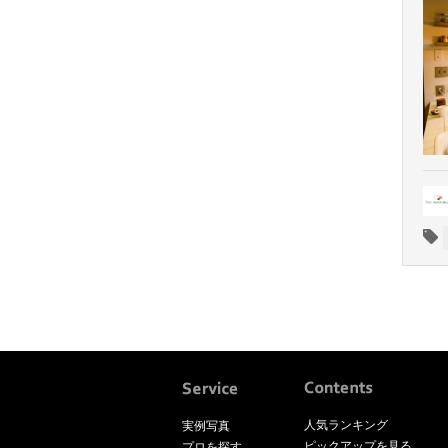
人気ランキング
実例写真
ピックアップを見る
プロを探す