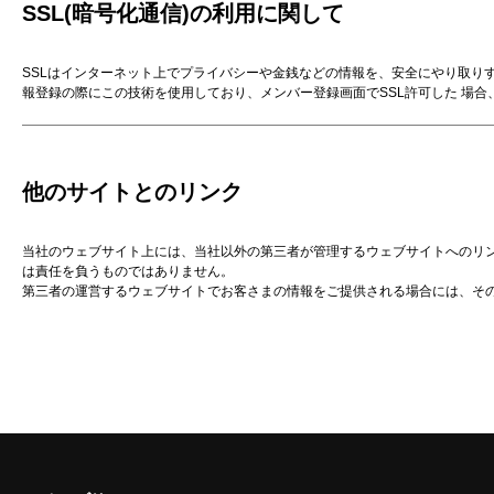
SSL(暗号化通信)の利用に関して
SSLはインターネット上でプライバシーや金銭などの情報を、安全にやり取り
報登録の際にこの技術を使用しており、メンバー登録画面でSSL許可した 場
他のサイトとのリンク
当社のウェブサイト上には、当社以外の第三者が管理するウェブサイトへのリ
は責任を負うものではありません。
第三者の運営するウェブサイトでお客さまの情報をご提供される場合には、そ