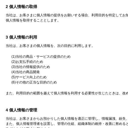
2 個人情報の取得
当社は、お客さまに個人情報の提供をお願いする場合、利用目的を特定してお
個人情報を取得することとします。
3 個人情報の利用
当社は、お客さまの個人情報を、次の目的に利用します。
(1)当社の商品・サービスの提供のため
(2)お支払手続のため
(3)当社の情報提供のため
(4)当社の商品開発
(5)サービス向上のため
(6)その他の正当な目的のため
また、利用目的の範囲を越えて個人情報を利用する必要性が生じたときは、改
4 個人情報の管理
当社は、お客さまからお預かりした個人情報を適正に管理し、情報漏洩、紛失
また、個人情報管理者を設置し、管理の仕組、組織体制の維持・改善に努める