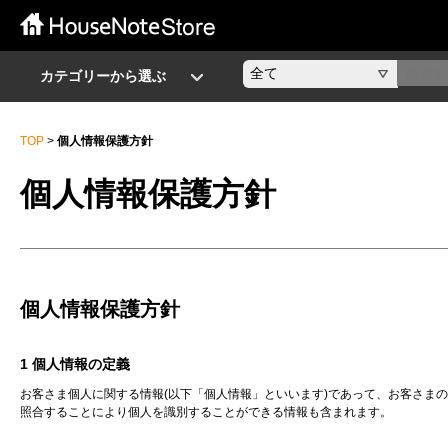
カテゴリーから選ぶ
TOP
>
個人情報保護方針
個人情報保護方針
個人情報保護方針
1 個人情報の定義
お客さま個人に関する情報(以下「個人情報」といいます)であって、お客さま
照合することにより個人を識別することができる情報も含まれます。