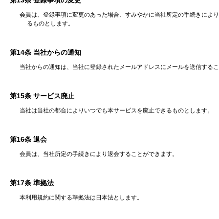
第13条 登録事項の変更
会員は、登録事項に変更のあった場合、すみやかに当社所定の手続きにより
るものとします。
第14条 当社からの通知
当社からの通知は、当社に登録されたメールアドレスにメールを送信するこ
第15条 サービス廃止
当社は当社の都合によりいつでも本サービスを廃止できるものとします。
第16条 退会
会員は、当社所定の手続きにより退会することができます。
第17条 準拠法
本利用規約に関する準拠法は日本法とします。