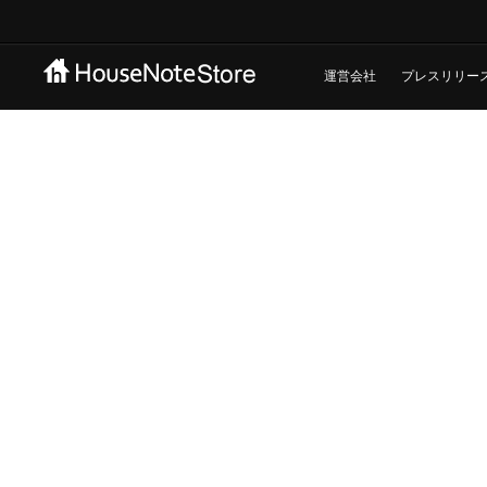
運営会社
プレスリリー