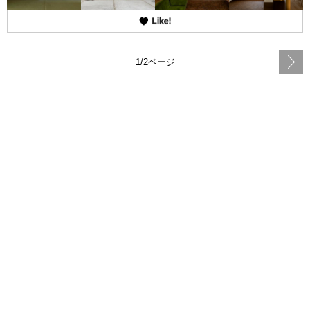
1/2ページ
よくある質問