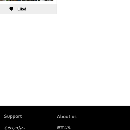
運営会社
初めての方へ