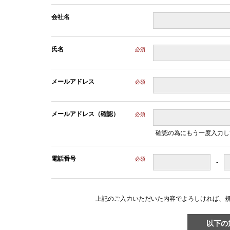
会社名
氏名
必須
メールアドレス
必須
メールアドレス（確認）
必須
確認の為にもう一度入力し
電話番号
必須
-
上記のご入力いただいた内容でよろしければ、