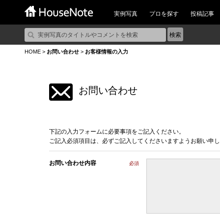
実例写真
プロを探す
投稿記事
HOME
>
お問い合わせ
>
お客様情報の入力
お問い合わせ
下記の入力フォームに必要事項をご記入ください。
ご記入必須項目は、必ずご記入してくださいますようお願い申し
お問い合わせ内容
必須