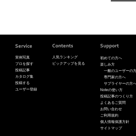
人気ランキング
実例写真
初めての方へ
ピックアップを見る
プロを探す
楽しみ方
投稿記事
一般のユーザーの
カタログ集
専門家の方へ
投稿する
サプライヤーの方
ユーザー登録
Noteの使い方
投稿記事のつくり方
よくあるご質問
お問い合わせ
ご利用規約
個人情報保護方針
サイトマップ