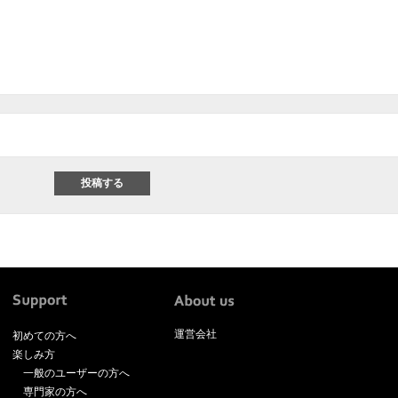
運営会社
初めての方へ
楽しみ方
一般のユーザーの方へ
専門家の方へ