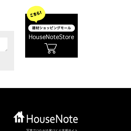
写真でつながる家づくり支援サイト