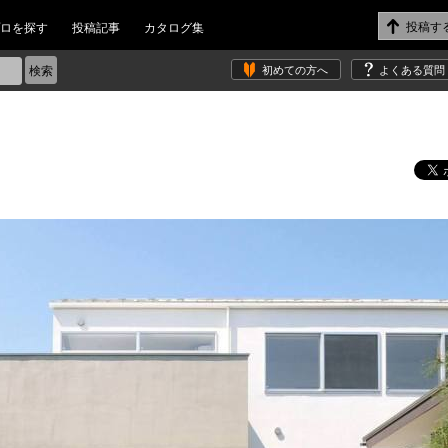
ロを探す
投稿記事
カタログ集
初めての方へ
よくある質問