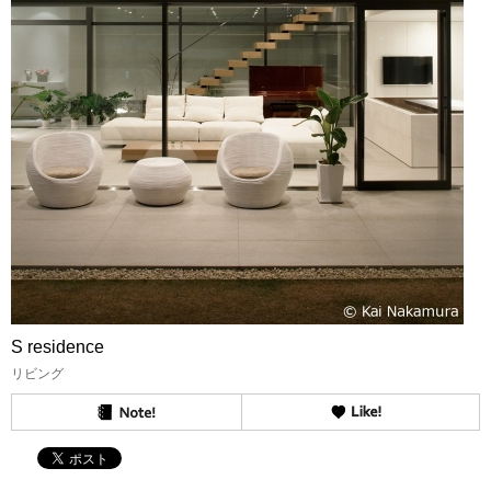
S residence
リビング