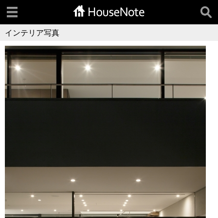
インテリア写真