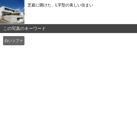
芝庭に開けた、L字型の美しい住まい
この写真のキーワード
白いソファ