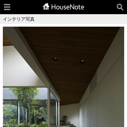
インテリア写真