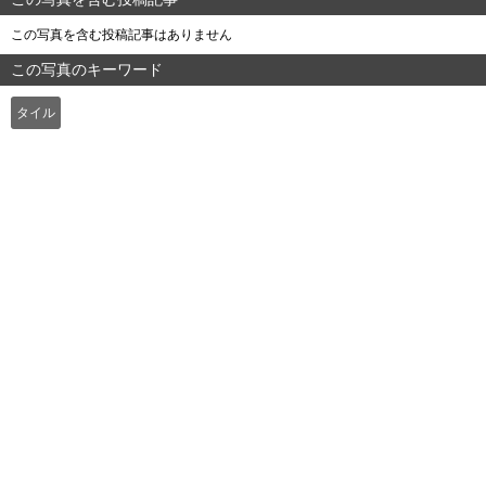
この写真を含む投稿記事はありません
この写真のキーワード
タイル