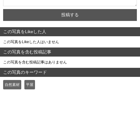
この写真をLikeした人
この写真をLikeした人はいません
この写真を含む投稿記事
この写真を含む投稿記事はありません
この写真のキーワード
自然素材
平屋