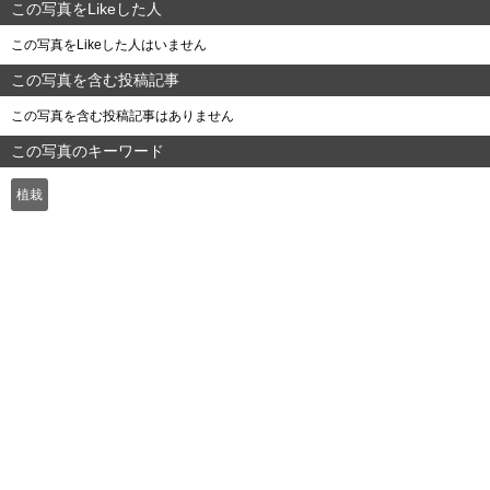
この写真をLikeした人
この写真をLikeした人はいません
この写真を含む投稿記事
この写真を含む投稿記事はありません
この写真のキーワード
植栽