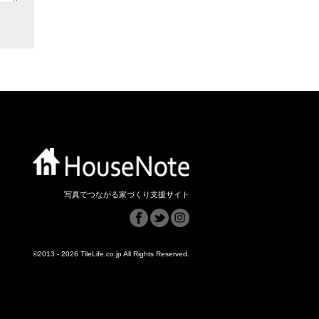
写真でつながる家づくり支援サイト
©2013 - 2026 TileLife.co.jp All Rights Reserved.