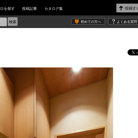
ロを探す
投稿記事
カタログ集
初めての方へ
よくある質問