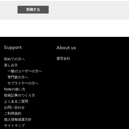
運営会社
初めての方へ
楽しみ方
一般のユーザーの方へ
専門家の方へ
サプライヤーの方へ
Noteの使い方
投稿記事のつくり方
よくあるご質問
お問い合わせ
ご利用規約
個人情報保護方針
サイトマップ