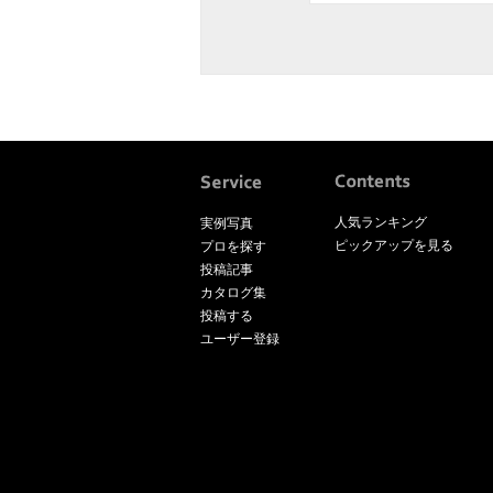
人気ランキング
実例写真
ピックアップを見る
プロを探す
投稿記事
カタログ集
投稿する
ユーザー登録