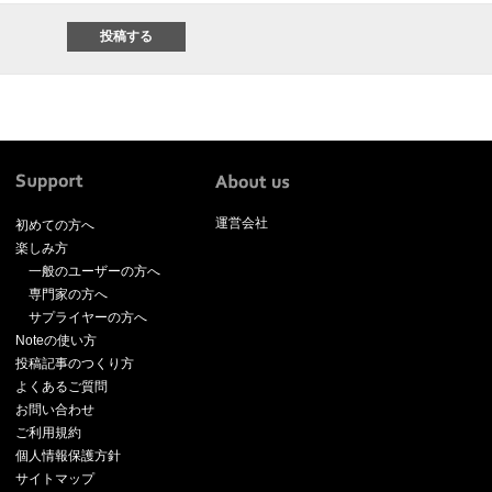
運営会社
初めての方へ
楽しみ方
一般のユーザーの方へ
専門家の方へ
サプライヤーの方へ
Noteの使い方
投稿記事のつくり方
よくあるご質問
お問い合わせ
ご利用規約
個人情報保護方針
サイトマップ