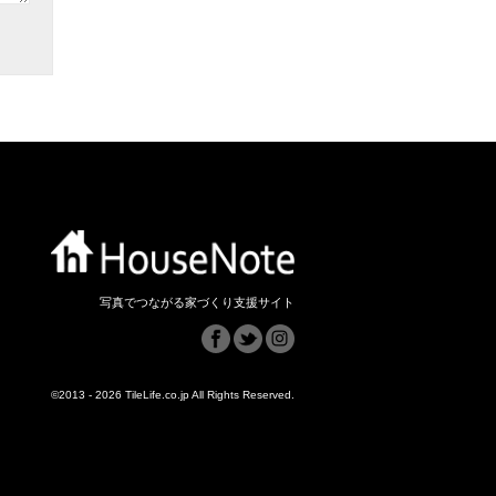
写真でつながる家づくり支援サイト
©2013 - 2026 TileLife.co.jp All Rights Reserved.