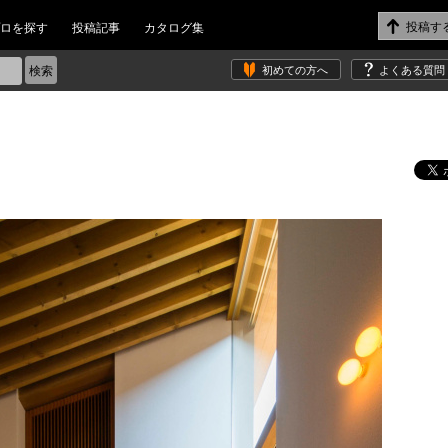
ロを探す
投稿記事
カタログ集
初めての方へ
よくある質問