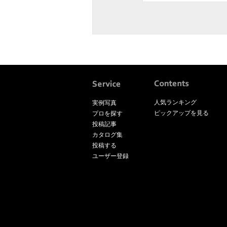
人気ランキング
実例写真
ピックアップを見る
プロを探す
投稿記事
カタログ集
投稿する
ユーザー登録