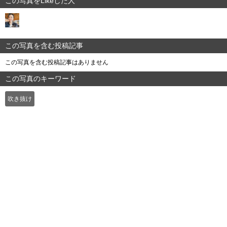
この写真をLikeした人
この写真を含む投稿記事
この写真を含む投稿記事はありません
この写真のキーワード
吹き抜け