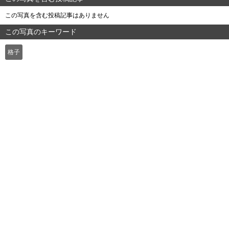
この写真を含む投稿記事はありません
この写真のキーワード
格子
よくある質問