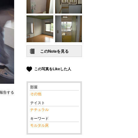
この写真をLikeした人
部屋
報告する
その他
テイスト
ナチュラル
キーワード
モルタル床