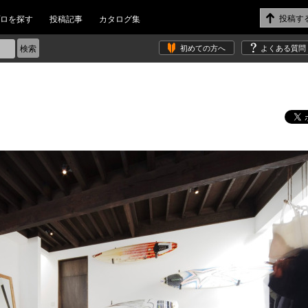
ロを探す
投稿記事
カタログ集
初めての方へ
よくある質問