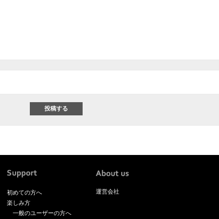
運営会社
初めての方へ
楽しみ方
一般のユーザーの方へ