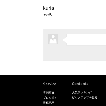
kuria
その他
人気ランキング
実例写真
ピックアップを見る
プロを探す
投稿記事