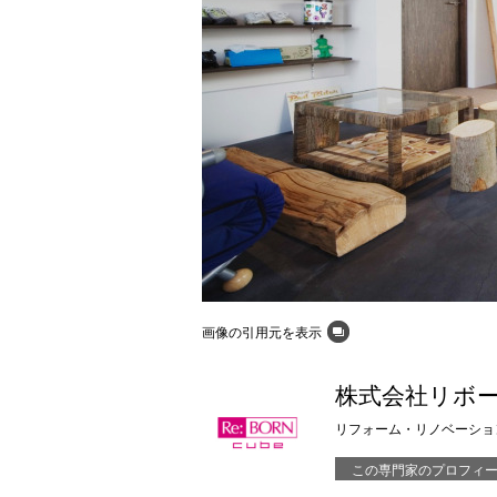
画像の引用元を表示
株式会社リボ
リフォーム・リノベーショ
この専門家のプロフィ