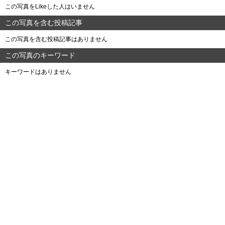
この写真をLikeした人はいません
この写真を含む投稿記事
この写真を含む投稿記事はありません
この写真のキーワード
キーワードはありません