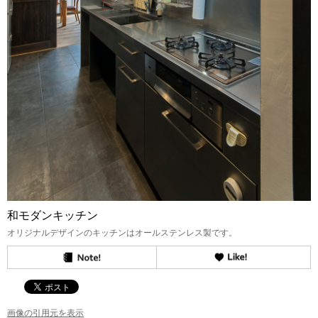
和モダンキッチン
オリジナルデザインのキッチンはオールステンレス製です。
画像の引用元を表示