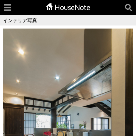
インテリア写真