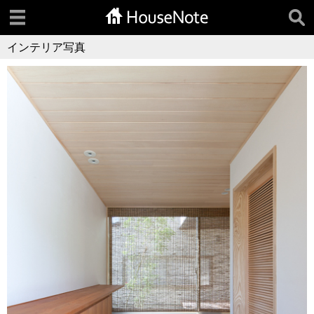
インテリア写真