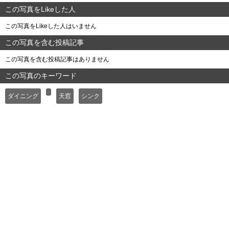
この写真をLikeした人
この写真をLikeした人はいません
この写真を含む投稿記事
この写真を含む投稿記事はありません
この写真のキーワード
ダイニング
天窓
シンク