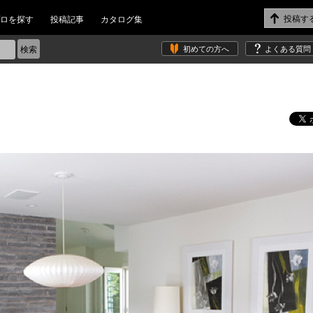
ロを探す
投稿記事
カタログ集
初めての方へ
よくある質問