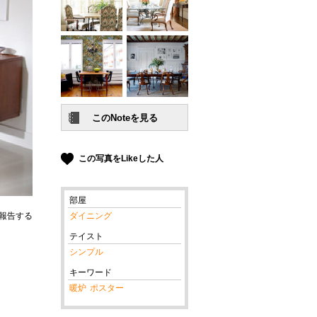
この写真をLikeした人
部屋
報告する
ダイニング
テイスト
シンプル
キーワード
暖炉
ポスター