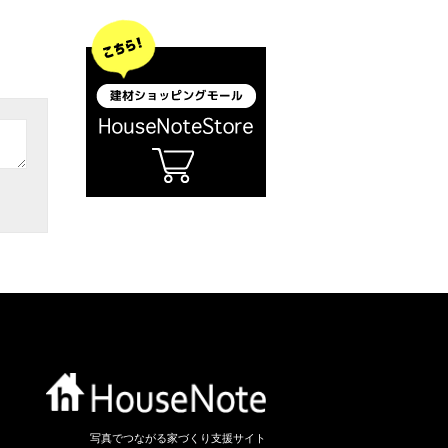
写真でつながる家づくり支援サイト