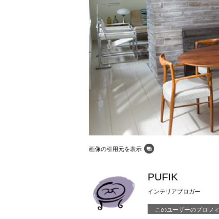
画像の引用元を表示
PUFIK
インテリアブロガー
このユーザーのプロフ