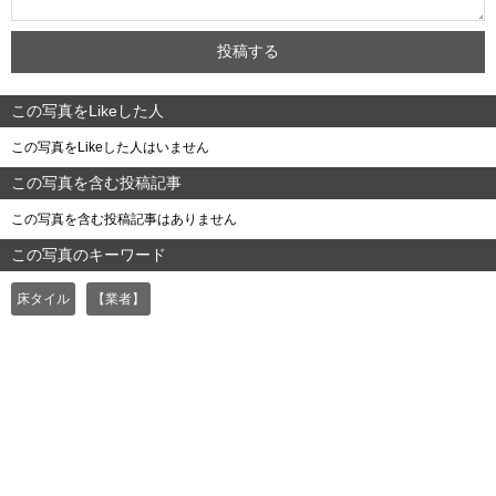
この写真をLikeした人
この写真をLikeした人はいません
この写真を含む投稿記事
この写真を含む投稿記事はありません
この写真のキーワード
床タイル
【業者】