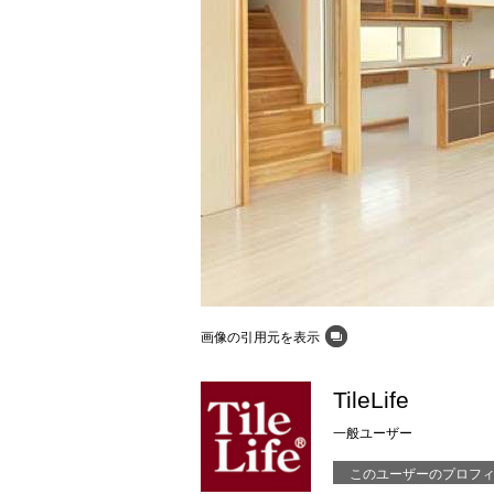
画像の引用元を表示
TileLife
一般ユーザー
このユーザーのプロフ