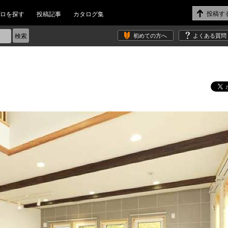
ロを探す
投稿記事
カタログ集
初めての方へ
よくある質問