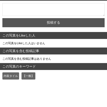
この写真をLikeした人
この写真をLikeした人はいません
この写真を含む投稿記事
この写真を含む投稿記事はありません
この写真のキーワード
内装タイル
【一般】