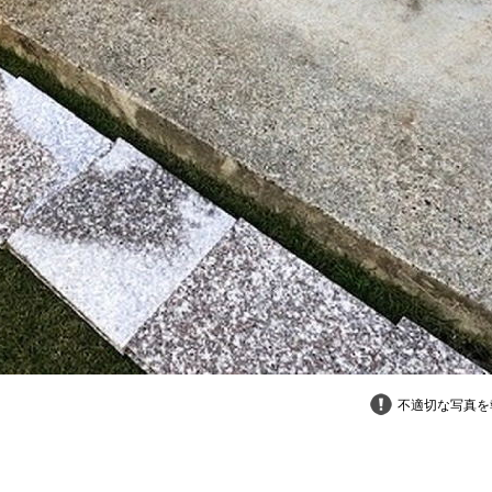
不適切な写真を