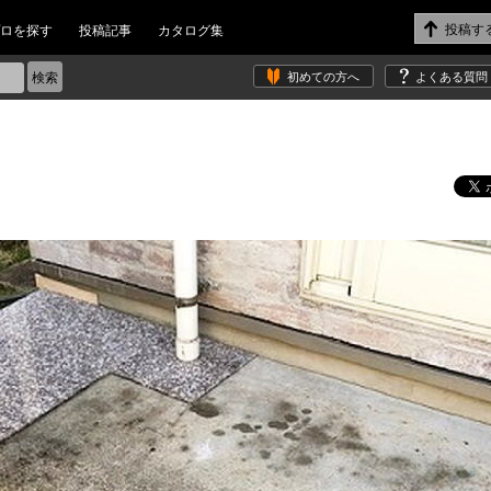
ロを探す
投稿記事
カタログ集
初めての方へ
よくある質問