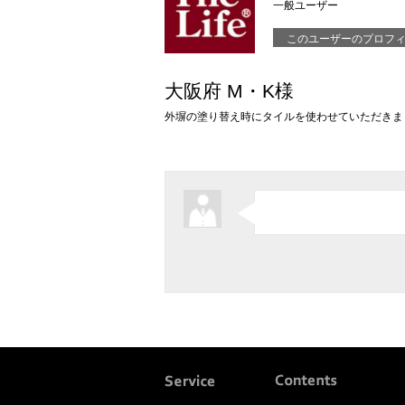
一般ユーザー
このユーザーのプロフ
大阪府 M・K様
外塀の塗り替え時にタイルを使わせていただきま