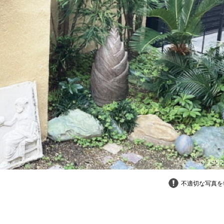
不適切な写真を