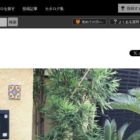
ロを探す
投稿記事
カタログ集
初めての方へ
よくある質問